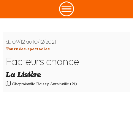
CONTACT
du 09/12 au 10/12/2021
Tournées-spectacles
Facteurs chance
La Lisière
Cheptainville Boissy Avrainville (91)