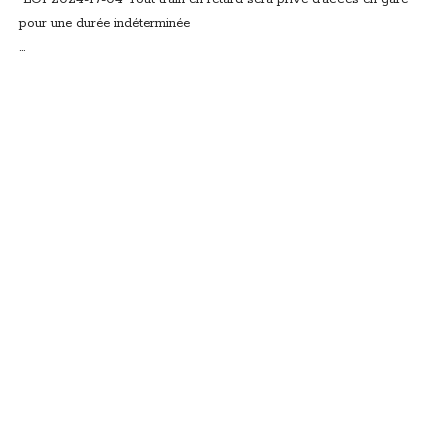
pour une durée indéterminée
…