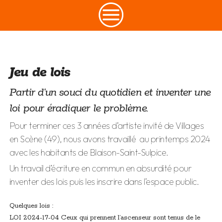
CONTACT
Jeu de lois
Partir d’un souci du quotidien et inventer une
loi pour éradiquer le problème.
Pour terminer ces 3 années d’artiste invité de Villages
en Scène (49), nous avons travaillé au printemps 2024
avec les habitants de Blaison-Saint-Sulpice.
Un travail d’écriture en commun en absurdité pour
inventer des lois puis les inscrire dans l’espace public.
Quelques lois :
LOI 2024-17-04 Ceux qui prennent l’ascenseur sont tenus de le